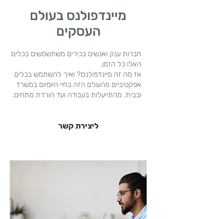
מיינדפולנס בעולם
העסקים
חברות ענק ואנשים בכירים משתשמשים בכלים
האלו כל הזמן.
אז מה זה מיינדפולנס? ואיך להשתמש בכלים
אפקטיביים מהעולם הזה בחיי היומיום במשרד
ובבית. מהתייעלות בעבודה ועד הורדת מתחים.
ליצירת קשר