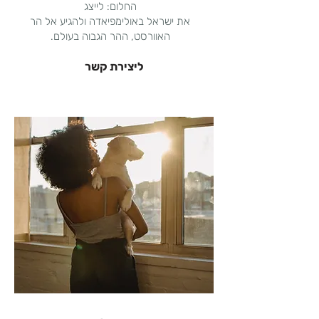
החלום: לייצג
את ישראל באולימפיאדה ולהגיע אל הר
האוורסט, ההר הגבוה בעולם.
ליצירת קשר