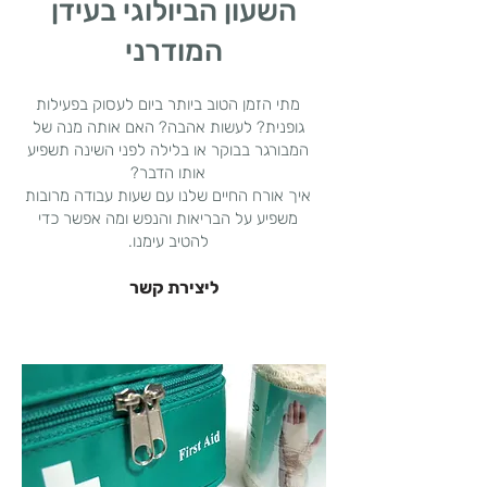
השעון הביולוגי בעידן
המודרני
מתי הזמן הטוב ביותר ביום לעסוק בפעילות
גופנית? לעשות אהבה? האם אותה מנה של
המבורגר בבוקר או בלילה לפני השינה תשפיע
אותו הדבר?
איך אורח החיים שלנו עם שעות עבודה מרובות
משפיע על הבריאות והנפש ומה אפשר כדי
להטיב עימנו.
ליצירת קשר