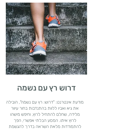
דרוש רץ עם נשמה
מודעת אינטרנט: "דרוש: רץ עם נשמה", הובילה
את גיא ואביו ללוות בהתנדבות בחור עיוור
מלידה, שחלם להתחיל לרוץ, וחיפש מישהו
לרוץ איתו. המסע הבלתי אפשרי, הפך
להתמודדות מלאת השראה בדרך להגשמת