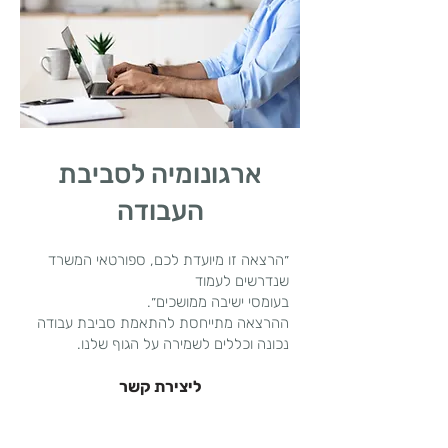
ארגונומיה לסביבת
העבודה
״הרצאה זו מיועדת לכם, ספורטאי המשרד
שנדרשים לעמוד
בעומסי ישיבה ממושכים״.
ההרצאה מתייחסת להתאמת סביבת עבודה
נכונה וכללים לשמירה על הגוף שלנו.
ליצירת קשר