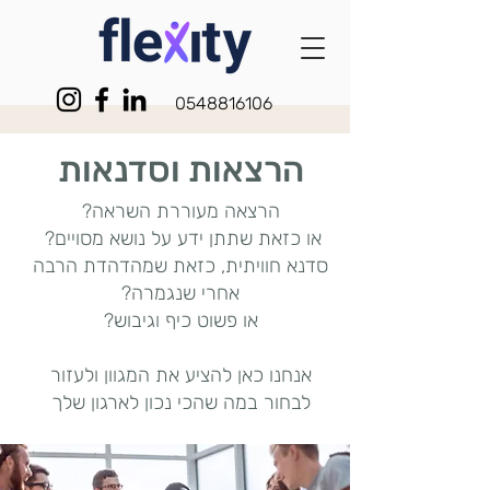
0548816106
הרצאות וסדנאות
הרצאה מעוררת השראה?
או כזאת שתתן ידע על נושא מסויים?
סדנא חוויתית, כזאת שמהדהדת הרבה
אחרי שנגמרה?
או פשוט כיף וגיבוש?
אנחנו כאן להציע את המגוון ולעזור
לבחור במה שהכי נכון לארגון שלך